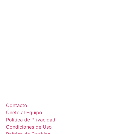
Contacto
Únete al Equipo
Política de Privacidad
Condiciones de Uso
Política de Cookies