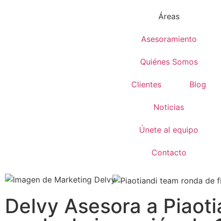
Áreas
Asesoramiento
Quiénes Somos
Clientes
Blog
Noticias
Únete al equipo
Contacto
Delvy Asesora a Piaoti