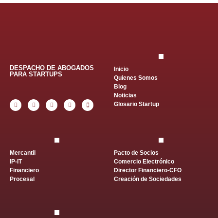
DESPACHO DE ABOGADOS
Inicio
PARA STARTUPS
Quienes Somos
Blog
Noticias
Glosario Startup
Mercantil
Pacto de Socios
IP-IT
Comercio Electrónico
Financiero
Director Financiero-CFO
Procesal
Creación de Sociedades