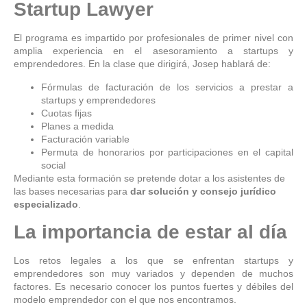
Startup Lawyer
El programa es impartido por profesionales de primer nivel con
amplia experiencia en el asesoramiento a startups y
emprendedores. En la clase que dirigirá, Josep hablará de:
Fórmulas de facturación de los servicios a prestar a
startups y emprendedores
Cuotas fijas
Planes a medida
Facturación variable
Permuta de honorarios por participaciones en el capital
social
Mediante esta formación se pretende dotar a los asistentes de
las bases necesarias para
dar solución y consejo jurídico
especializado
.
La importancia de estar al día
Los retos legales a los que se enfrentan startups y
emprendedores son muy variados y dependen de muchos
factores. Es necesario conocer los puntos fuertes y débiles del
modelo emprendedor con el que nos encontramos.