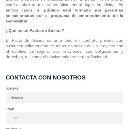
charla sobre la misma temática tendrá lugar en Lleida. En
ambos casos,
el público está formado por personas
seleccionadas por el programa de emprendimiento de la
Generalitat
.
¿Qué es un Pacto de Socios?
El Pacto de Socios es ante todo un contrato privado que
suscriben voluntariamente todos los socios de un proyecto con
el objetivo de regular sus relaciones, sus obligaciones y
derechos, así como el funcionamiento de una Sociedad.
CONTACTA CON NOSOTROS
NOMBRE
EMAIL