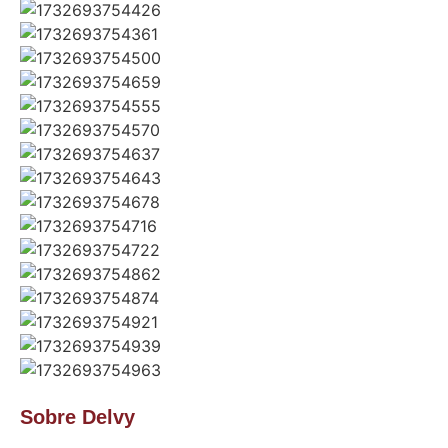
Sobre Delvy