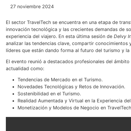
27 noviembre 2024
El sector TravelTech se encuentra en una etapa de tran
innovación tecnológica y las crecientes demandas de sos
experiencia del viajero. En esta última sesión de
Delvy In
analizar las tendencias clave, compartir conocimientos 
líderes que están dando forma al futuro del turismo y la
El evento reunió a destacados profesionales del ámbito
actualidad como:
Tendencias de Mercado en el Turismo.
Novedades Tecnológicas y Retos de Innovación.
Sostenibilidad en el Turismo.
Realidad Aumentada y Virtual en la Experiencia del
Monetización y Modelos de Negocio en TravelTech