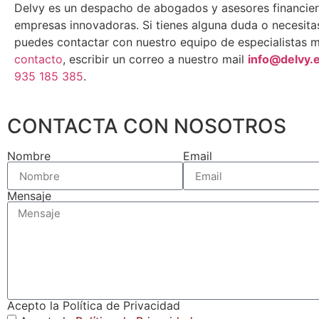
Delvy es un despacho de abogados y asesores financier
empresas innovadoras. Si tienes alguna duda o necesita
puedes contactar con nuestro equipo de especialistas 
contacto
, escribir un correo a nuestro mail
info@delvy.
935 185 385
.
CONTACTA CON NOSOTROS
Nombre
Email
Mensaje
Acepto la Política de Privacidad