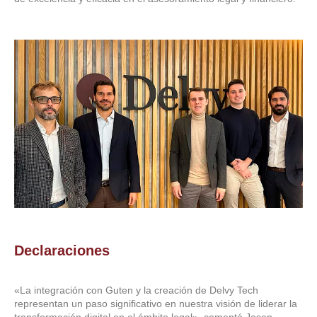
Declaraciones
«La integración con Guten y la creación de Delvy Tech
representan un paso significativo en nuestra visión de liderar la