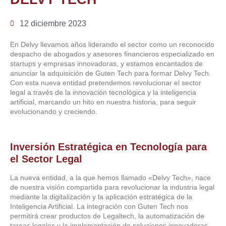
12 diciembre 2023
En Delvy llevamos años liderando el sector como un reconocido
despacho de abogados y asesores financieros especializado en
startups y empresas innovadoras, y estamos encantados de
anunciar la adquisición de Guten Tech para formar Delvy Tech.
Con esta nueva entidad pretendemos revolucionar el sector
legal a través de la innovación tecnológica y la inteligencia
artificial, marcando un hito en nuestra historia, para seguir
evolucionando y creciendo.
Inversión Estratégica en Tecnología para
el Sector Legal
La nueva entidad, a la que hemos llamado «Delvy Tech», nace
de nuestra visión compartida para revolucionar la industria legal
mediante la digitalización y la aplicación estratégica de la
Inteligencia Artificial. La integración con Guten Tech nos
permitirá crear productos de Legaltech, la automatización de
tareas legales y la implementación de soluciones innovadoras