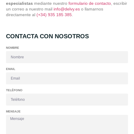
especialistas
mediante nuestro
formulario de contacto
, escribir
un correo a nuestro mail
info@delvy.es
o llamarnos
directamente al
(+34) 935 185 385
.
CONTACTA CON NOSOTROS
NOMBRE
EMAIL
TELÉFONO
MENSAJE