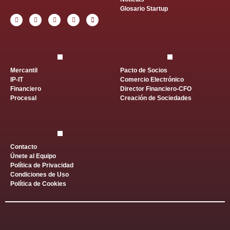
Glosario Startup
Mercantil
Pacto de Socios
IP-IT
Comercio Electrónico
Financiero
Director Financiero-CFO
Procesal
Creación de Sociedades
Contacto
Únete al Equipo
Política de Privacidad
Condiciones de Uso
Política de Cookies