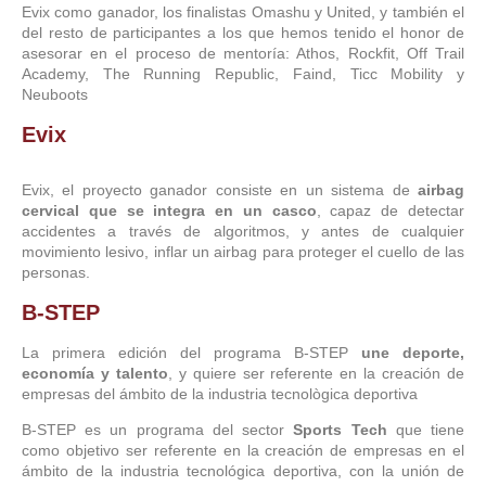
Evix como ganador, los finalistas Omashu y United, y también el
del resto de participantes a los que hemos tenido el honor de
asesorar en el proceso de mentoría: Athos, Rockfit, Off Trail
Academy, The Running Republic, Faind, Ticc Mobility y
Neuboots
Evix
Evix, el proyecto ganador consiste en un sistema de
airbag
cervical que se integra en un casco
, capaz de detectar
accidentes a través de algoritmos, y antes de cualquier
movimiento lesivo, inflar un airbag para proteger el cuello de las
personas.
B-STEP
La primera edición del programa B-STEP
une deporte,
economía y talento
, y quiere ser referente en la creación de
empresas del ámbito de la industria tecnològica deportiva
B-STEP es un programa del sector
Sports Tech
que tiene
como objetivo ser referente en la creación de empresas en el
ámbito de la industria tecnológica deportiva, con la unión de