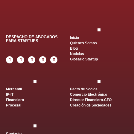
DESPACHO DE ABOGADOS
Inicio
PARA STARTUPS
Quienes Somos
Blog
Noticias
Glosario Startup
Mercantil
Pacto de Socios
IP-IT
Comercio Electrónico
Financiero
Director Financiero-CFO
Procesal
Creación de Sociedades
Contacto