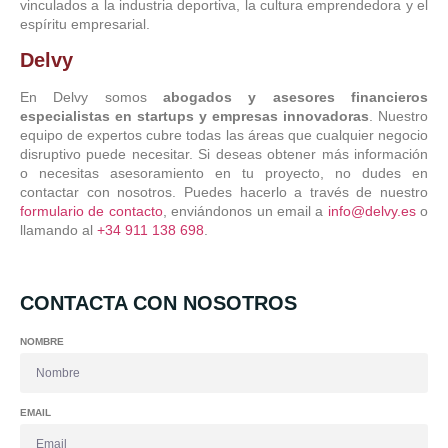
vinculados a la industria deportiva, la cultura emprendedora y el
espíritu empresarial.
Delvy
En Delvy somos
abogados y asesores financieros
especialistas en startups y empresas innovadoras
. Nuestro
equipo de expertos cubre todas las áreas que cualquier negocio
disruptivo puede necesitar. Si deseas obtener más información
o necesitas asesoramiento en tu proyecto, no dudes en
contactar con nosotros. Puedes hacerlo a través de nuestro
formulario de contacto
, enviándonos un email a
info@delvy.es
o
llamando al
+34 911 138 698
.
CONTACTA CON NOSOTROS
NOMBRE
EMAIL