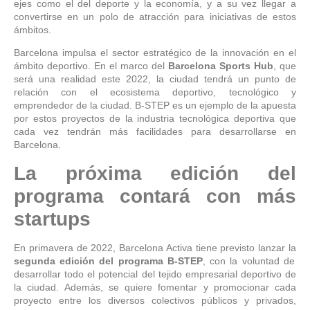
ejes como el del deporte y la economía, y a su vez llegar a
convertirse en un polo de atracción para iniciativas de estos
ámbitos.
Barcelona impulsa el sector estratégico de la innovación en el
ámbito deportivo. En el marco del
Barcelona Sports Hub
, que
será una realidad este 2022, la ciudad tendrá un punto de
relación con el ecosistema deportivo, tecnológico y
emprendedor de la ciudad. B-STEP es un ejemplo de la apuesta
por estos proyectos de la industria tecnológica deportiva que
cada vez tendrán más facilidades para desarrollarse en
Barcelona.
La próxima edición del
programa contará con más
startups
En primavera de 2022, Barcelona Activa tiene previsto lanzar la
segunda edición del programa B-STEP
, con la voluntad de
desarrollar todo el potencial del tejido empresarial deportivo de
la ciudad. Además, se quiere fomentar y promocionar cada
proyecto entre los diversos colectivos públicos y privados,